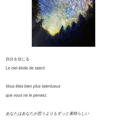
自分を信じる
Le ciel étoile de talent
Vous êtes bien plus talentueux
que vous ne le pensez.
あなたはあなたが思うよりもずっと素晴らしい