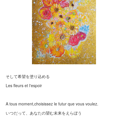
そして希望を塗り込める
Les fleurs et l'espoir
A tous moment,choisissez le futur que vous voulez.
いつだって、あなたの望む未来をえらぼう