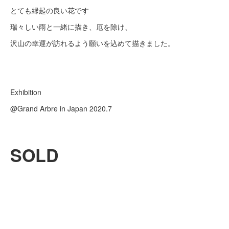
とても縁起の良い花です
瑞々しい雨と一緒に描き、厄を除け、
沢山の幸運が訪れるよう願いを込めて描きました。
Exhibition
@Grand Arbre in Japan 2020.7
SOLD